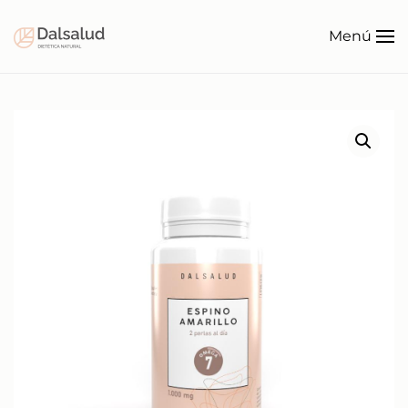
Menú
Ir al contenido principal