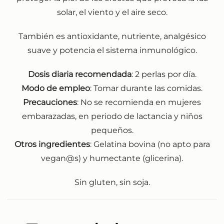
solar, el viento y el aire seco.
También es antioxidante, nutriente, analgésico
suave y potencia el sistema inmunológico.
Dosis diaria recomendada
: 2 perlas por día.
Modo de empleo
: Tomar durante las comidas.
Precauciones
: No se recomienda en mujeres
embarazadas, en periodo de lactancia y niños
pequeños.
Otros ingredientes
: Gelatina bovina (no apto para
vegan@s) y humectante (glicerina).
Sin gluten, sin soja.