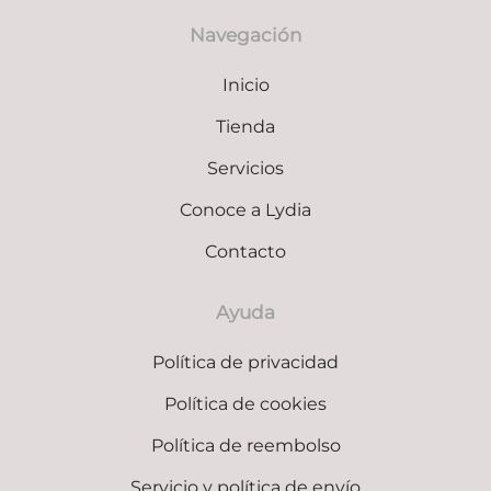
Navegación
Inicio
Tienda
Servicios
Conoce a Lydia
Contacto
Ayuda
Política de privacidad
Política de cookies
Política de reembolso
Servicio y política de envío