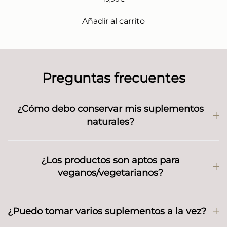
Añadir al carrito
Preguntas frecuentes
¿Cómo debo conservar mis suplementos
naturales?
¿Los productos son aptos para
veganos/vegetarianos?
¿Puedo tomar varios suplementos a la vez?