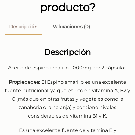
producto?
Descripción
Valoraciones (0)
Descripción
Aceite de espino amarillo 1.000mg por 2 cápsulas.
Propiedades
: El Espino amarillo es una excelente
fuente nutricional, ya que es rico en vitamina A, B2 y
C (más que en otras frutas y vegetales como la
zanahoria o la naranja) y contiene niveles
considerables de vitamina B1 y K.
Es una excelente fuente de vitamina E y