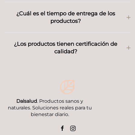
¿Cuál es el tiempo de entrega de los
productos?
¿Los productos tienen certificación de
calidad?
Dalsalud
. Productos sanos y
naturales. Soluciones reales para tu
bienestar diario.