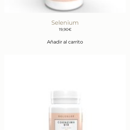
Selenium
19,90
€
Añadir al carrito