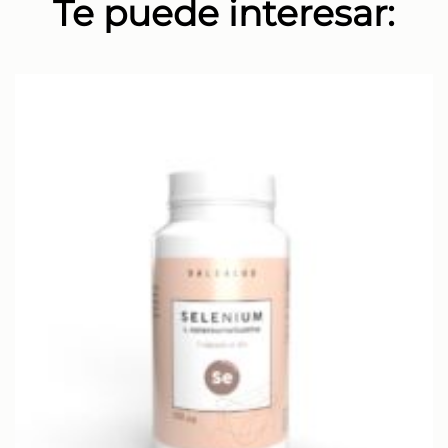
Te puede interesar: