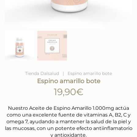
Tienda Dalsalud
Espino amarillo bote
Espino amarillo bote
19,90
€
Nuestro Aceite de Espino Amarillo 1.000mg actúa
como una excelente fuente de vitaminas A, B2, C y
omega 7, ayudando a mantener la salud de la piel y
las mucosas, con un potente efecto antiinflamatorio
y antioxidante.