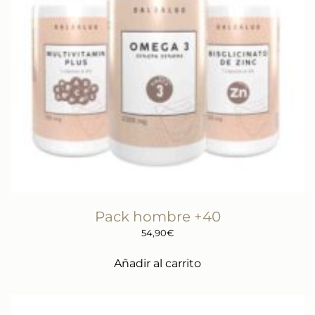
Pack hombre +40
54,90
€
Añadir al carrito