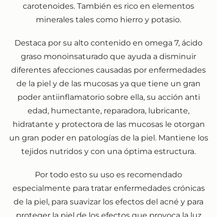
carotenoides. También es rico en elementos
minerales tales como hierro y potasio.
Destaca por su alto contenido en omega 7, ácido
graso monoinsaturado que ayuda a disminuir
diferentes afecciones causadas por enfermedades
de la piel y de las mucosas ya que tiene un gran
poder antiinflamatorio sobre ella, su acción anti
edad, humectante, reparadora, lubricante,
hidratante y protectora de las mucosas le otorgan
un gran poder en patologías de la piel. Mantiene los
tejidos
nutridos y con una óptima estructura.
Por todo esto su uso es recomendado
especialmente para tratar enfermedades crónicas
de la piel, para suavizar los efectos del acné y para
proteger la piel de los efectos que provoca la luz